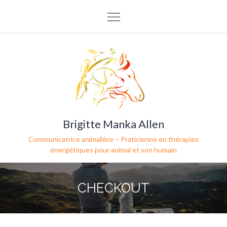
Brigitte Manka Allen
Communicatrice animalière – Praticienne en thérapies
énergétiques pour animal et son humain
CHECKOUT